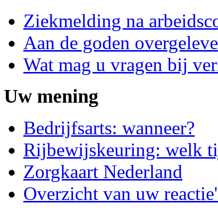
Ziekmelding na arbeidsco
Aan de goden overgeleve
Wat mag u vragen bij ve
Uw mening
Bedrijfsarts: wanneer?
Rijbewijskeuring: welk ti
Zorgkaart Nederland
Overzicht van uw reactie'