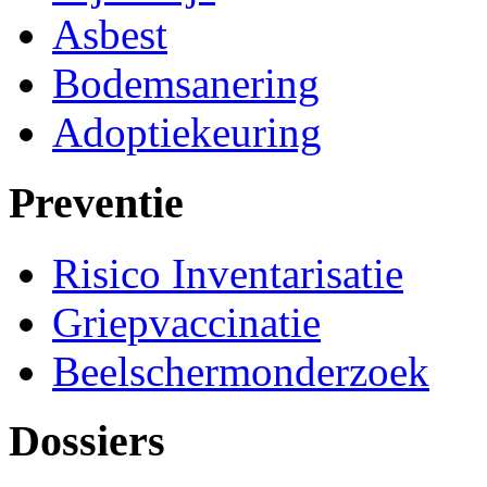
Asbest
Bodemsanering
Adoptiekeuring
Preventie
Risico Inventarisatie
Griepvaccinatie
Beelschermonderzoek
Dossiers