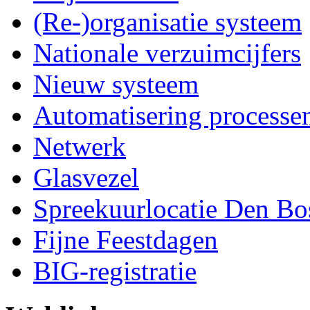
(Re-)organisatie systeem
Nationale verzuimcijfers
Nieuw systeem
Automatisering processe
Netwerk
Glasvezel
Spreekuurlocatie Den Bo
Fijne Feestdagen
BIG-registratie