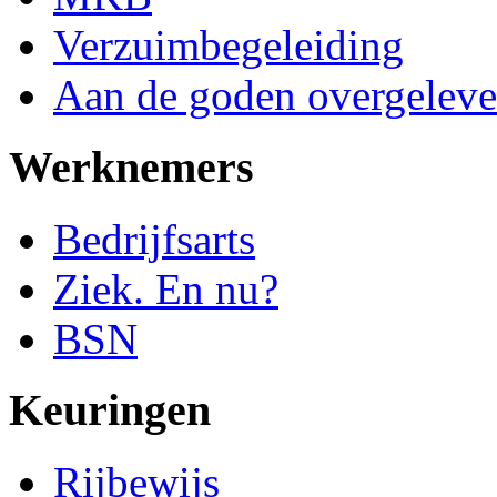
Verzuimbegeleiding
Aan de goden overgeleve
Werknemers
Bedrijfsarts
Ziek. En nu?
BSN
Keuringen
Rijbewijs