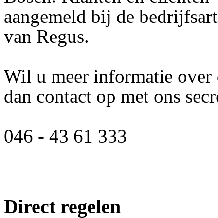
aangemeld bij de bedrijfsar
van Regus.
Wil u meer informatie over 
dan contact op met ons secre
046 - 43 61 333
Direct regelen