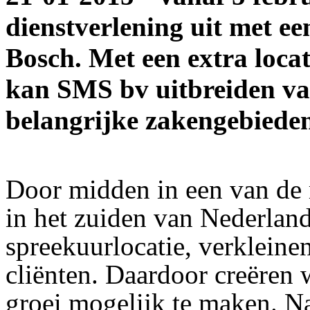
dienstverlening uit met ee
Bosch. Met een extra loca
kan SMS bv uitbreiden v
belangrijke zakengebieden
Door midden in een van de 
in het zuiden van Nederland
spreekuurlocatie, verkleine
cliënten. Daardoor creëren
groei mogelijk te maken. Na