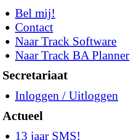
Bel mij!
Contact
Naar Track Software
Naar Track BA Planner
Secretariaat
Inloggen / Uitloggen
Actueel
13 jaar SMS!