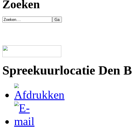
Zoeken
Spreekuurlocatie Den 