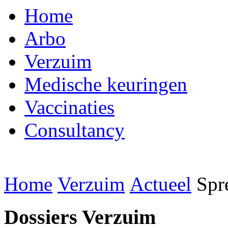
Home
Arbo
Verzuim
Medische keuringen
Vaccinaties
Consultancy
Home
Verzuim
Actueel
Spr
Dossiers Verzuim