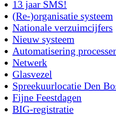
13 jaar SMS!
(Re-)organisatie systeem
Nationale verzuimcijfers
Nieuw systeem
Automatisering processe
Netwerk
Glasvezel
Spreekuurlocatie Den Bo
Fijne Feestdagen
BIG-registratie