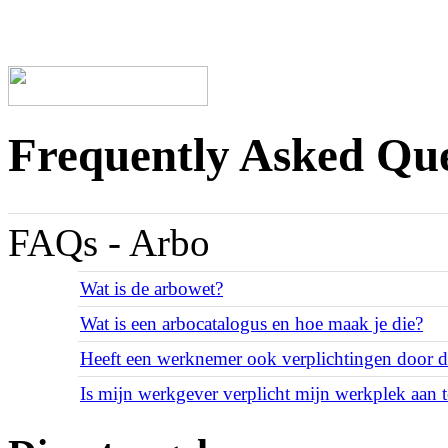
Frequently Asked Que
FAQs - Arbo
Wat is de arbowet?
Wat is een arbocatalogus en hoe maak je die?
Heeft een werknemer ook verplichtingen door 
Is mijn werkgever verplicht mijn werkplek aan t