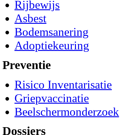
Rijbewijs
Asbest
Bodemsanering
Adoptiekeuring
Preventie
Risico Inventarisatie
Griepvaccinatie
Beelschermonderzoek
Dossiers