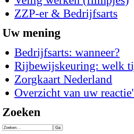
ZZP-er & Bedrijfsarts
Uw mening
Bedrijfsarts: wanneer?
Rijbewijskeuring: welk ti
Zorgkaart Nederland
Overzicht van uw reactie'
Zoeken