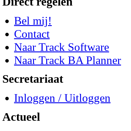
Direct regelen
Bel mij!
Contact
Naar Track Software
Naar Track BA Planner
Secretariaat
Inloggen / Uitloggen
Actueel