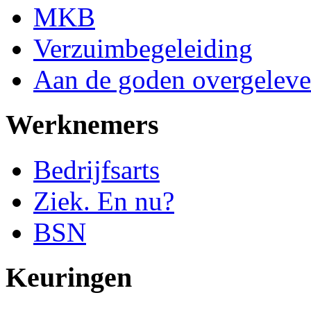
MKB
Verzuimbegeleiding
Aan de goden overgeleve
Werknemers
Bedrijfsarts
Ziek. En nu?
BSN
Keuringen