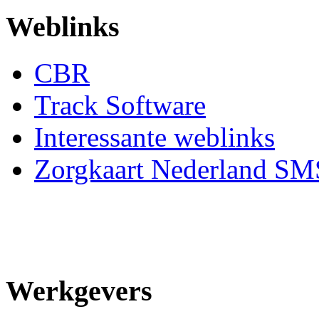
Weblinks
CBR
Track Software
Interessante weblinks
Zorgkaart Nederland SM
Werkgevers