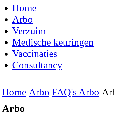
Home
Arbo
Verzuim
Medische keuringen
Vaccinaties
Consultancy
Home
Arbo
FAQ's Arbo
Ar
Arbo