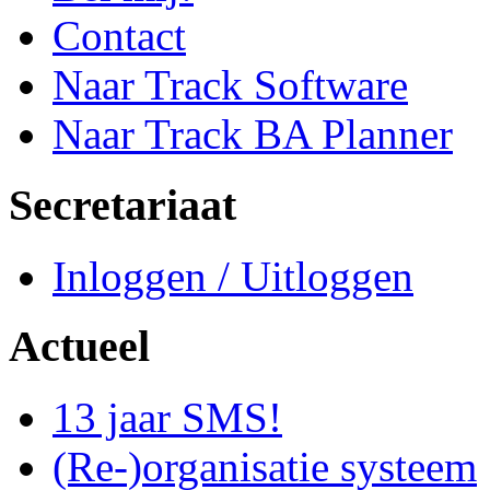
Contact
Naar Track Software
Naar Track BA Planner
Secretariaat
Inloggen / Uitloggen
Actueel
13 jaar SMS!
(Re-)organisatie systeem