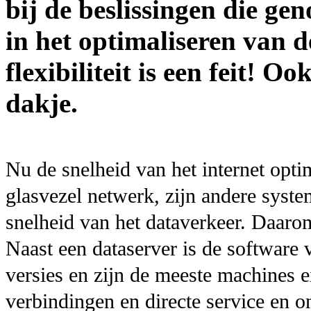
bij de beslissingen die ge
in het optimaliseren van d
flexibiliteit is een feit! O
dakje.
Nu de snelheid van het internet opti
glasvezel netwerk, zijn andere syste
snelheid van het dataverkeer. Daarom
Naast een dataserver is de software
versies en zijn de meeste machines ex
verbindingen en directe service en on