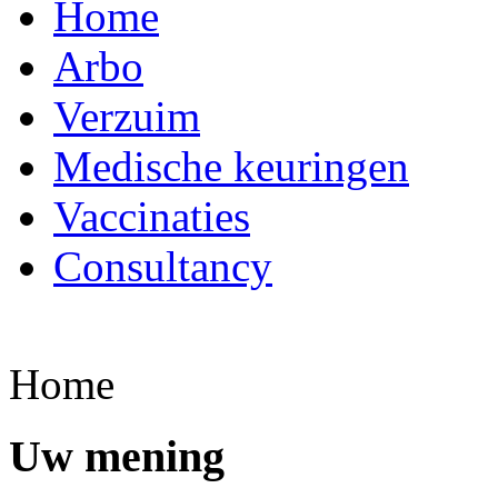
Home
Arbo
Verzuim
Medische keuringen
Vaccinaties
Consultancy
Home
Uw mening