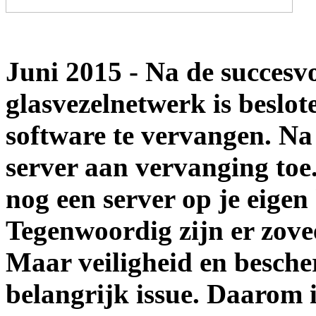
Juni 2015 - Na de succesvo
glasvezelnetwerk is beslot
software te vervangen. Na 
server aan vervanging toe.
nog een server op je eigen
Tegenwoordig zijn er zove
Maar veiligheid en bescher
belangrijk issue. Daarom i