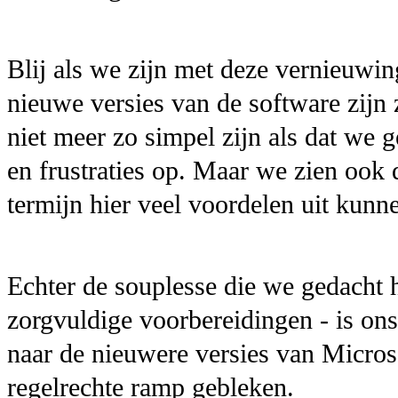
Blij als we zijn met deze vernieuwing
nieuwe versies van de software zijn
niet meer zo simpel zijn als dat we g
en frustraties op. Maar we zien ook 
termijn hier veel voordelen uit kunn
Echter de souplesse die we gedacht 
zorgvuldige voorbereidingen - is on
naar de nieuwere versies van Micros
regelrechte ramp gebleken.