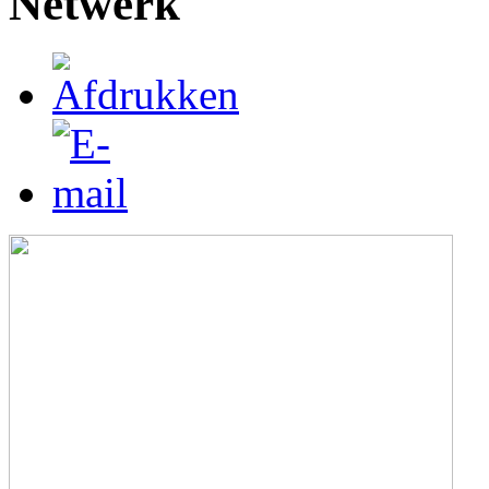
Netwerk