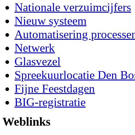
Nationale verzuimcijfers
Nieuw systeem
Automatisering processe
Netwerk
Glasvezel
Spreekuurlocatie Den Bo
Fijne Feestdagen
BIG-registratie
Weblinks