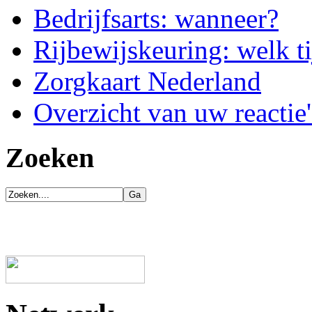
Bedrijfsarts: wanneer?
Rijbewijskeuring: welk ti
Zorgkaart Nederland
Overzicht van uw reactie'
Zoeken