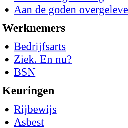
Aan de goden overgeleve
Werknemers
Bedrijfsarts
Ziek. En nu?
BSN
Keuringen
Rijbewijs
Asbest