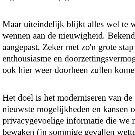
Maar uiteindelijk blijkt alles wel te
wennen aan de nieuwigheid. Bekend
aangepast. Zeker met zo'n grote sta
enthousiasme en doorzettingsvermogen
ook hier weer doorheen zullen kome
Het doel is het moderniseren van de
nieuwste mogelijkheden en kansen o
privacygevoelige informatie die we
bewaken (in sommige gevallen wetteli