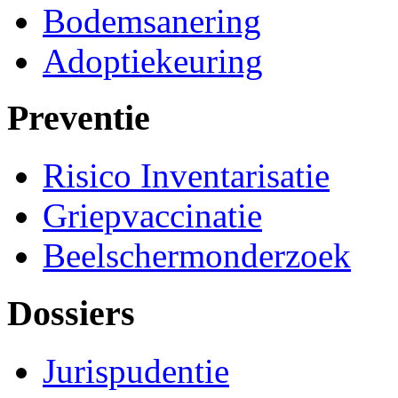
Bodemsanering
Adoptiekeuring
Preventie
Risico Inventarisatie
Griepvaccinatie
Beelschermonderzoek
Dossiers
Jurispudentie