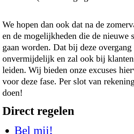
We hopen dan ook dat na de zomerva
en de mogelijkheden die de nieuwe 
gaan worden. Dat bij deze overgang ni
onvermijdelijk en zal ook bij klante
leiden. Wij bieden onze excuses hie
voor deze fase. Per slot van rekening
doen!
Direct regelen
Bel mij!