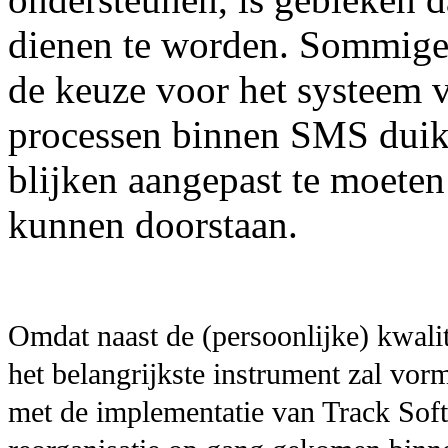
dienen te worden. Sommige 
de keuze voor het systeem 
processen binnen SMS duiken
blijken aangepast te moeten
kunnen doorstaan.
Omdat naast de (persoonlijke) kwalit
het belangrijkste instrument zal vo
met de implementatie van Track Sof