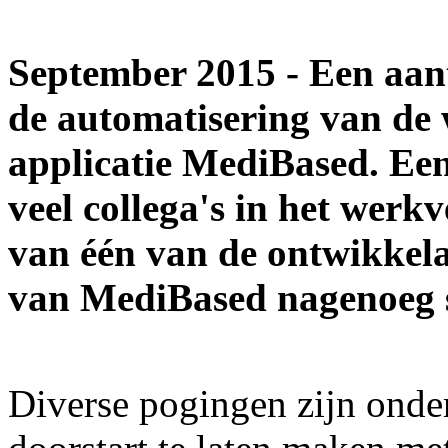
September 2015 - Een aant
de automatisering van de
applicatie MediBased. Een
veel collega's in het werk
van één van de ontwikkela
van MediBased nagenoeg st
Diverse pogingen zijn on