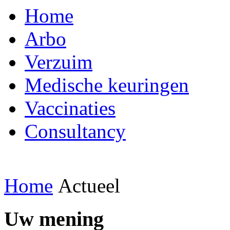
Home
Arbo
Verzuim
Medische keuringen
Vaccinaties
Consultancy
Home
Actueel
Uw mening