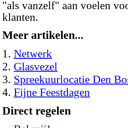
"als vanzelf" aan voelen vo
klanten.
Meer artikelen...
Netwerk
Glasvezel
Spreekuurlocatie Den Bo
Fijne Feestdagen
Direct regelen