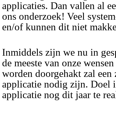
applicaties. Dan vallen al e
ons onderzoek! Veel system
en/of kunnen dit niet makke
Inmiddels zijn we nu in gesp
de meeste van onze wensen 
worden doorgehakt zal een 
applicatie nodig zijn. Doel
applicatie nog dit jaar te rea