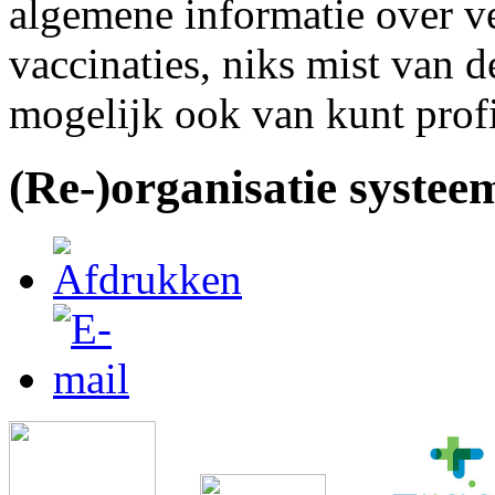
algemene informatie over v
vaccinaties, niks mist van 
mogelijk ook van kunt profi
(Re-)organisatie systee