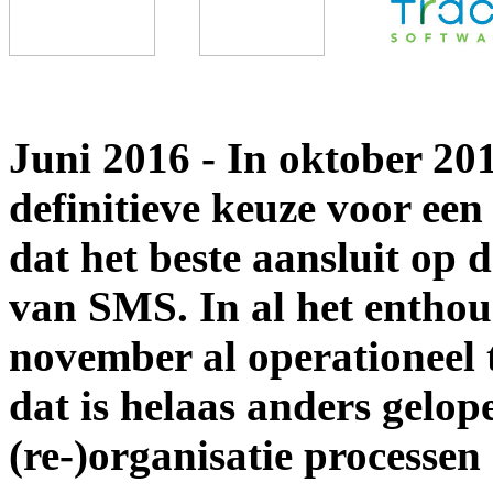
Juni 2016 - In oktober 20
definitieve keuze voor ee
dat het beste aansluit op 
van SMS. In al het enthou
november al operationeel 
dat is helaas anders gelop
(re-)organisatie processe