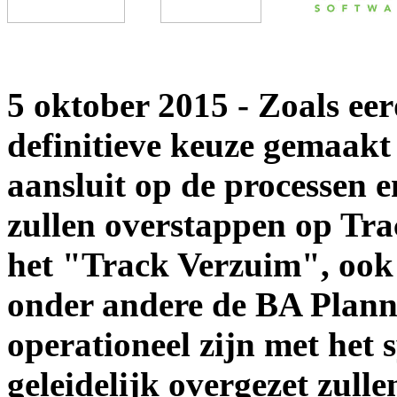
5 oktober 2015 - Zoals ee
definitieve keuze gemaakt 
aansluit op de processen 
zullen overstappen op Tra
het "Track Verzuim", ook 
onder andere de BA Plann
operationeel zijn met het
geleidelijk overgezet zul