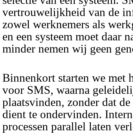
vertrouwelijkheid van de i
zowel werknemers als werkg
en een systeem moet daar n
minder nemen wij geen ge
Binnenkort starten we met h
voor SMS, waarna geleidelij
plaatsvinden, zonder dat de 
dient te ondervinden. Inter
processen parallel laten ver