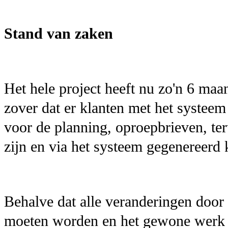
Stand van zaken
Het hele project heeft nu zo'n 6 ma
zover dat er klanten met het systee
voor de planning, oproepbrieven, te
zijn en via het systeem gegenereerd
Behalve dat alle veranderingen door
moeten worden en het gewone werk 