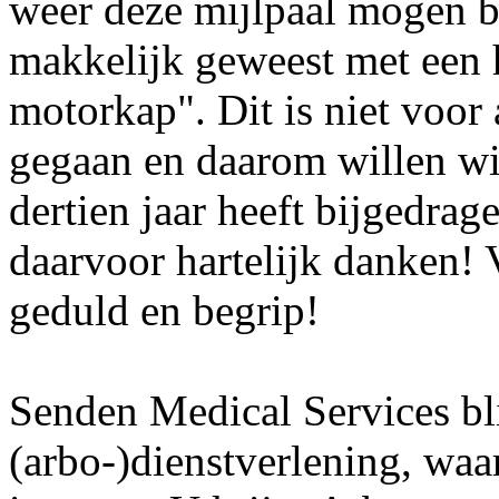
weer deze mijlpaal mogen be
makkelijk geweest met een 
motorkap". Dit is niet voor
gegaan en daarom willen wi
dertien jaar heeft bijgedra
daarvoor hartelijk danken! 
geduld en begrip!
Senden Medical Services bli
(arbo-)dienstverlening, waa