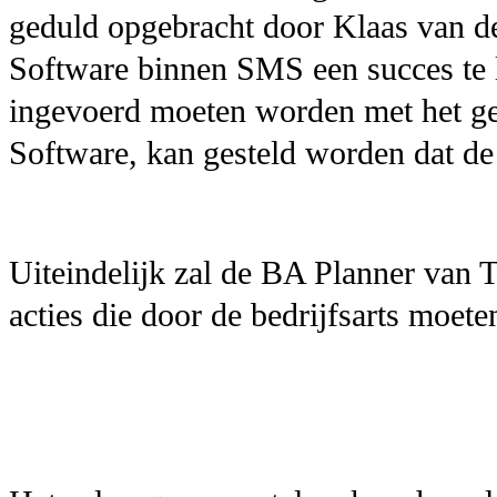
geduld opgebracht door Klaas van d
Software binnen SMS een succes te 
ingevoerd moeten worden met het ge
Software, kan gesteld worden dat de 
Uiteindelijk zal de BA Planner van 
acties die door de bedrijfsarts moet