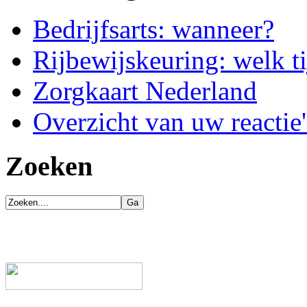
Bedrijfsarts: wanneer?
Rijbewijskeuring: welk ti
Zorgkaart Nederland
Overzicht van uw reactie'
Zoeken