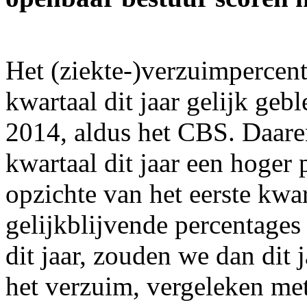
Het (ziekte-)verzuimpercent
kwartaal dit jaar gelijk geb
2014, aldus het CBS. Daaren
kwartaal dit jaar een hoger
opzichte van het eerste kwa
gelijkblijvende percentages 
dit jaar, zouden we dan dit 
het verzuim, vergeleken met