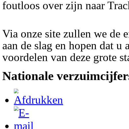
foutloos over zijn naar Tra
Via onze site zullen we de 
aan de slag en hopen dat u al
voordelen van deze grote st
Nationale verzuimcijfer