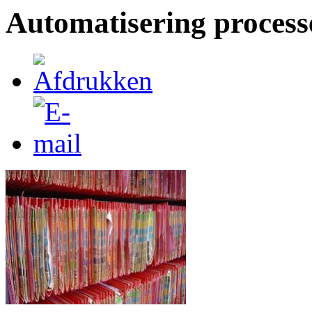
Automatisering process