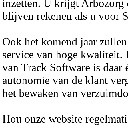
inzetten. U krijgt Arbozorg
blijven rekenen als u voor 
Ook het komend jaar zullen 
service van hoge kwaliteit.
van Track Software is daar 
autonomie van de klant verg
het bewaken van verzuimdos
Hou onze website regelmatig