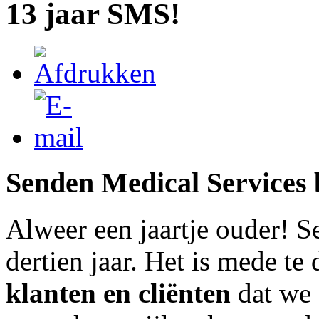
13 jaar SMS!
Senden Medical Services b
Alweer een jaartje ouder! S
dertien jaar. Het is mede te
klanten en cliënten
dat we 