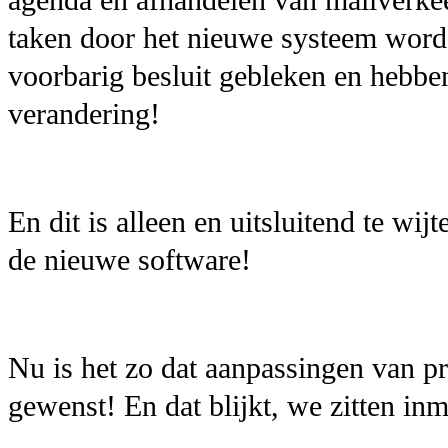
taken door het nieuwe systeem word
voorbarig besluit gebleken en hebbe
verandering!
En dit is alleen en uitsluitend te wi
de nieuwe software!
Nu is het zo dat aanpassingen van pr
gewenst! En dat blijkt, we zitten inm